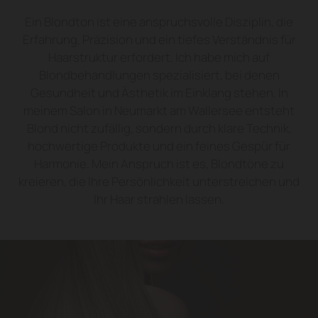
Ein Blondton ist eine anspruchsvolle Disziplin, die
Erfahrung, Präzision und ein tiefes Verständnis für
Haarstruktur erfordert. Ich habe mich auf
Blondbehandlungen spezialisiert, bei denen
Gesundheit und Ästhetik im Einklang stehen. In
meinem Salon in Neumarkt am Wallersee entsteht
Blond nicht zufällig, sondern durch klare Technik,
hochwertige Produkte und ein feines Gespür für
Harmonie. Mein Anspruch ist es, Blondtöne zu
kreieren, die Ihre Persönlichkeit unterstreichen und
Ihr Haar strahlen lassen.